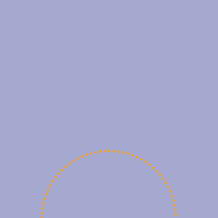
Клиенты